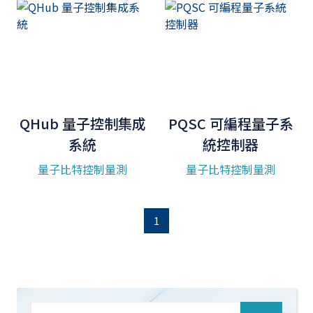
QHub 量子控制集成
PQSC 可編程量子系
系統
統控制器
量子比特控制量測
量子比特控制量測
1