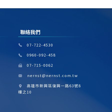
聯絡我們
07-722-4530
0960-092-458
07-715-0062
nernst@nernst.com.tw
高雄市新興區復興一路63號8
樓之10