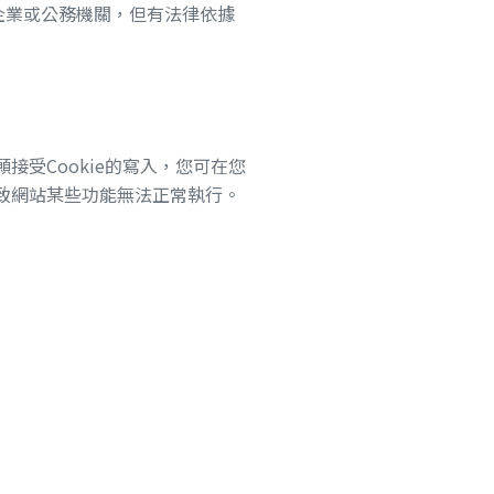
企業或公務機關，但有法律依據
接受Cookie的寫入，您可在您
導致網站某些功能無法正常執行。