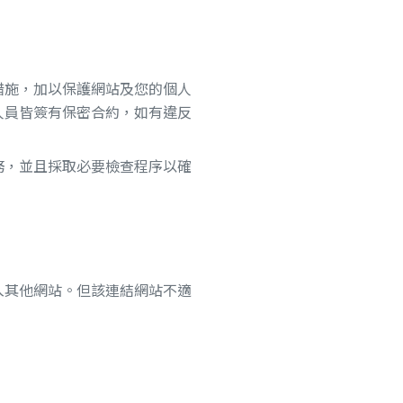
措施，加以保護網站及您的個人
人員皆簽有保密合約，如有違反
務，並且採取必要檢查程序以確
入其他網站。但該連結網站不適