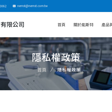
nernst@nernst.com.tw
0062
份有限公司
首頁
關於能斯特
產品
隱私權政策
首頁
隱私權政策