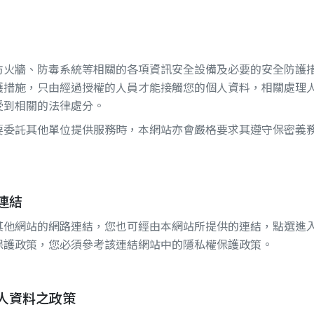
防火牆、防毒系統等相關的各項資訊安全設備及必要的安全防護
護措施，只由經過授權的人員才能接觸您的個人資料，相關處理
受到相關的法律處分。
要委託其他單位提供服務時，本網站亦會嚴格要求其遵守保密義
連結
其他網站的網路連結，您也可經由本網站所提供的連結，點選進
保護政策，您必須參考該連結網站中的隱私權保護政策。
人資料之政策