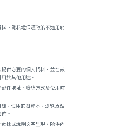
資料。隱私權保護政策不適用於
您提供必要的個人資料，並在該
料用於其他用途。
子郵件地址、聯絡方式及使用時
時間、使用的瀏覽器、瀏覽及點
公佈。
計數據或說明文字呈現，除供內