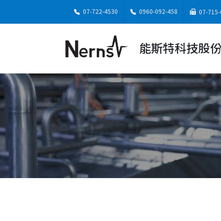
07-722-4530
0960-092-458
07-715-
能斯特科技股