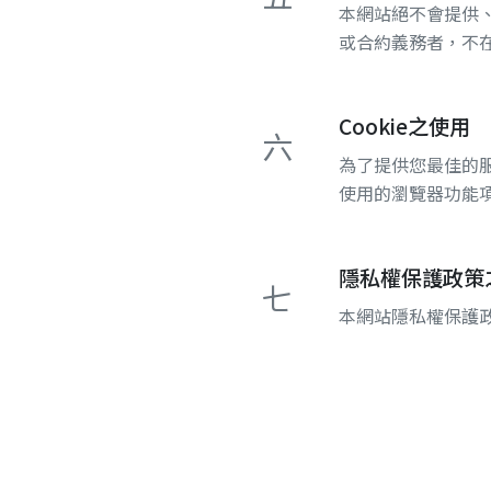
本網站絕不會提供
或合約義務者，不
Cookie之使用
六
為了提供您最佳的服
使用的瀏覽器功能項
隱私權保護政策
七
本網站隱私權保護