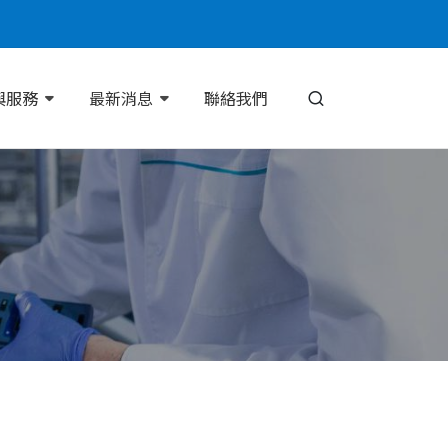
與服務
最新消息
聯絡我們