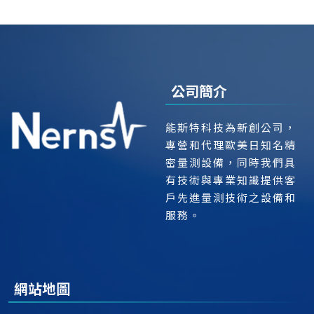
公司簡介
能斯特科技為新創公司，
專營和代理歐美日知名精
密量測設備，同時我們具
有技術與專業知識提供客
戶先進量測技術之設備和
服務。
網站地圖