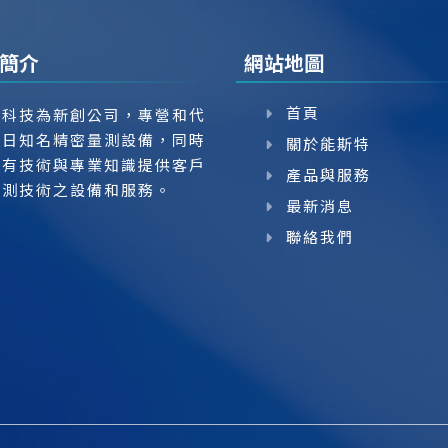
簡介
網站地圖
首頁
特科技為新創公司，專營和代
美日知名精密量測設備，同時
關於能斯特
具有技術與專業知識提供客戶
產品與服務
量測技術之設備和服務。
最新消息
聯絡我們