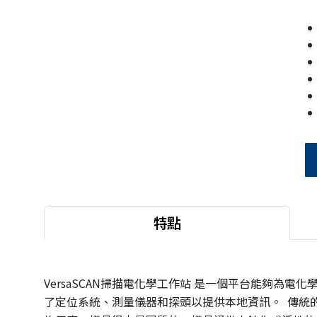
特點
VersaSCAN掃描電化學工作站 是一個平台能夠為
了定位系統、測量儀器和探頭以提供本地資訊。 傳統