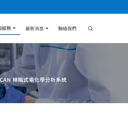
與服務
最新消息
聯絡我們
saSCAN 掃瞄式電化學分析系統