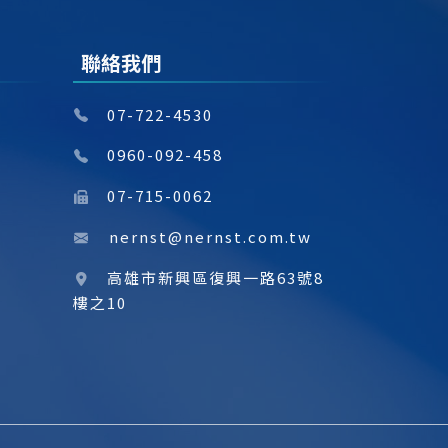
聯絡我們
07-722-4530
0960-092-458
07-715-0062
nernst@nernst.com.tw
高雄市新興區復興一路63號8
樓之10