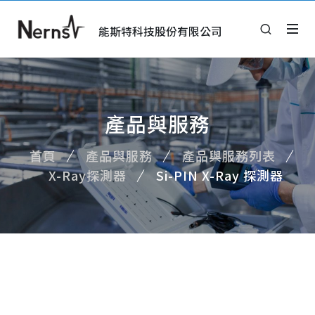
能斯特科技股份有限公司
產品與服務
首頁
產品與服務
產品與服務列表
X-Ray探測器
Si-PIN X-Ray 探測器