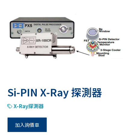
Si-PIN X-Ray 探測器
X-Ray探測器
加入詢價車