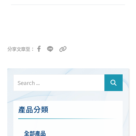
分享文章至：
產品分類
全部產品