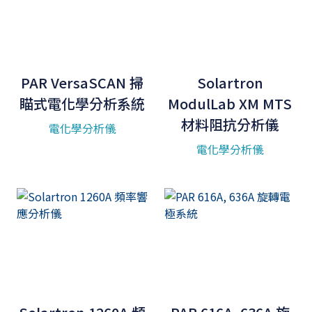
PAR VersaSCAN 掃
Solartron
瞄式電化學分析系統
ModulLab XM MTS
材料阻抗分析儀
電化學分析儀
電化學分析儀