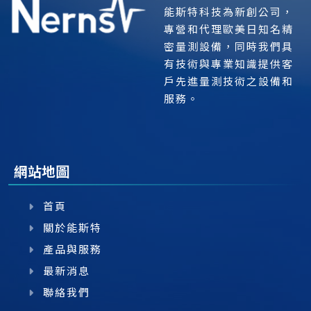
能斯特科技為新創公司，
專營和代理歐美日知名精
密量測設備，同時我們具
有技術與專業知識提供客
戶先進量測技術之設備和
服務。
網站地圖
首頁
關於能斯特
產品與服務
最新消息
聯絡我們