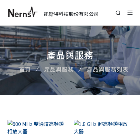
能斯特科技股份有限公司
產品與服務
首頁
產品與服務
產品與服務列表