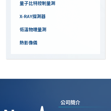
量子比特控制量測
X-RAY探測器
低溫物理量測
熱影像儀
公司簡介