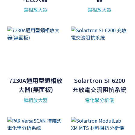
鎖相放大器
鎖相放大器
7230A通用型鎖相放
Solartron SI-6200
大器(無面板)
充放電交流阻抗系統
鎖相放大器
電化學分析儀