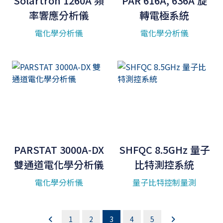
Solartron 1260A 頻
PAR 616A, 636A 旋
率響應分析儀
轉電極系統
電化學分析儀
電化學分析儀
PARSTAT 3000A-DX
SHFQC 8.5GHz 量子
雙通道電化學分析儀
比特測控系統
電化學分析儀
量子比特控制量測
1
2
3
4
5