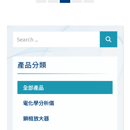
產品分類
全部產品
電化學分析儀
鎖相放大器