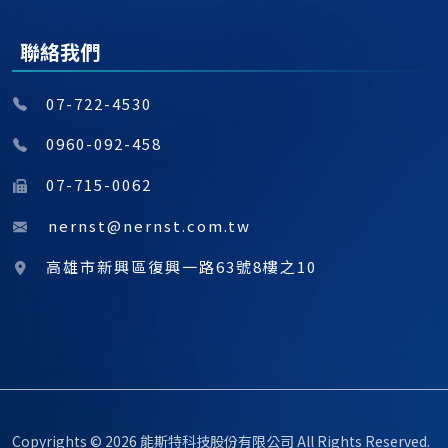
聯絡我們
07-722-4530
0960-092-458
07-715-0062
nernst@nernst.com.tw
高雄市新興區復興一路63號8樓之10
Copyrights © 2026 能斯特科技股份有限公司 All Rights Reserved.