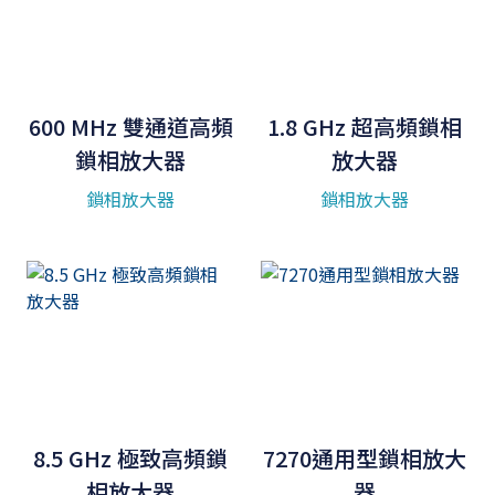
600 MHz 雙通道高頻
1.8 GHz 超高頻鎖相
鎖相放大器
放大器
鎖相放大器
鎖相放大器
8.5 GHz 極致高頻鎖
7270通用型鎖相放大
相放大器
器