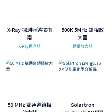
X-Ray 探測器選擇指
500K 5MHz 鎖相放
南
大器
X-Ray探測器
鎖相放大器
50 MHz 雙通道鎖相
Solartron