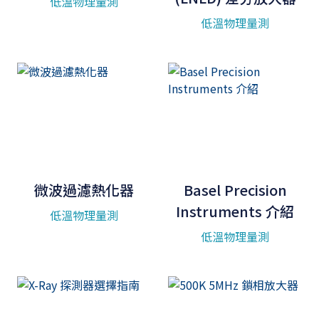
低溫物理量測
低溫物理量測
微波過濾熱化器
Basel Precision
Instruments 介紹
低溫物理量測
低溫物理量測