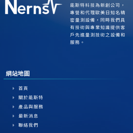
能斯特科技為新創公司，
專營和代理歐美日知名精
密量測設備，同時我們具
有技術與專業知識提供客
戶先進量測技術之設備和
服務。
網站地圖
首頁
關於能斯特
產品與服務
最新消息
聯絡我們