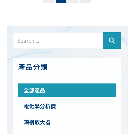
產品分類
全部產品
電化學分析儀
鎖相放大器