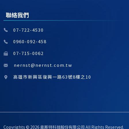
聯絡我們
07-722-4530
0960-092-458
07-715-0062
nernst@nernst.com.tw
高雄市新興區復興一路63號8樓之10
Copyrights © 2026 能斯特科技股份有限公司 All Rights Reserved.