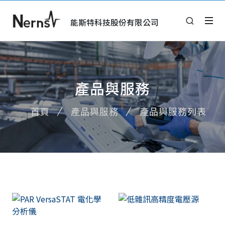
能斯特科技股份有限公司
產品與服務
首頁
產品與服務
產品與服務列表