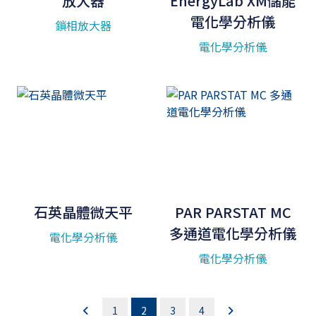
放大器
EnergyLab XM儲能
電化學分析儀
鎖相放大器
電化學分析儀
石英晶體微天平
PAR PARSTAT MC
多通道電化學分析儀
電化學分析儀
電化學分析儀
1
2
3
4