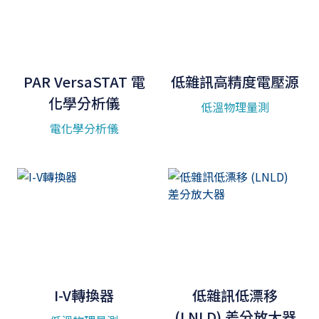
PAR VersaSTAT 電
低雜訊高精度電壓源
化學分析儀
低溫物理量測
電化學分析儀
I-V轉換器
低雜訊低漂移
(LNLD) 差分放大器