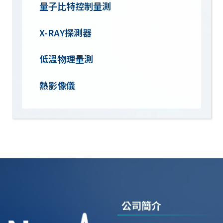
量子比特控制量測
X-RAY探測器
低溫物理量測
熱影像儀
公司簡介