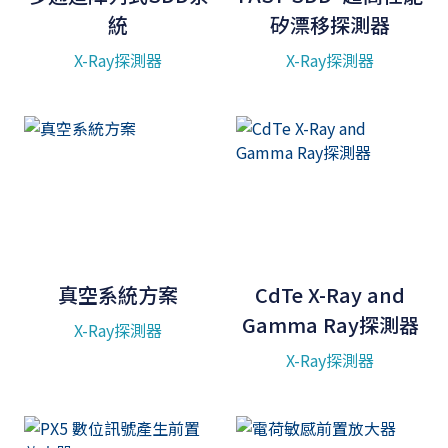
統
矽漂移探測器
X-Ray探測器
X-Ray探測器
真空系統方案
CdTe X-Ray and
Gamma Ray探測器
X-Ray探測器
X-Ray探測器