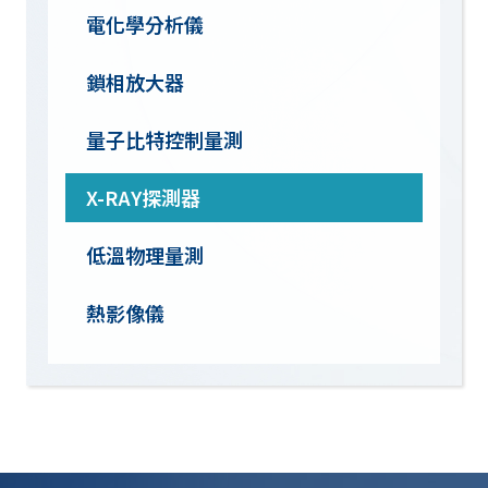
電化學分析儀
鎖相放大器
量子比特控制量測
X-RAY探測器
低溫物理量測
熱影像儀