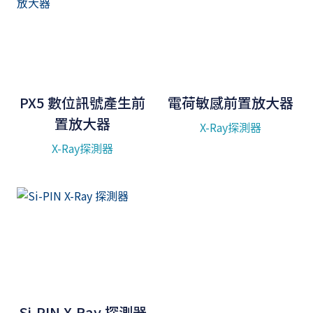
PX5 數位訊號產生前
電荷敏感前置放大器
置放大器
X-Ray探測器
X-Ray探測器
Si-PIN X-Ray 探測器