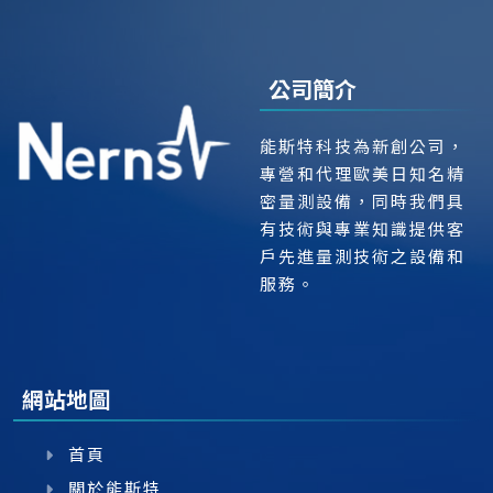
公司簡介
能斯特科技為新創公司，
專營和代理歐美日知名精
密量測設備，同時我們具
有技術與專業知識提供客
戶先進量測技術之設備和
服務。
網站地圖
首頁
關於能斯特