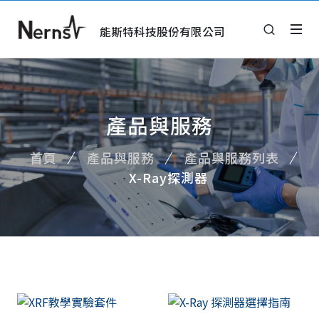
能斯特科技股份有限公司
產品與服務
首頁
產品與服務
產品與服務列表
X-Ray探測器