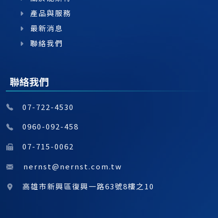
產品與服務
最新消息
聯絡我們
聯絡我們
07-722-4530
0960-092-458
07-715-0062
nernst@nernst.com.tw
高雄市新興區復興一路63號8樓之10