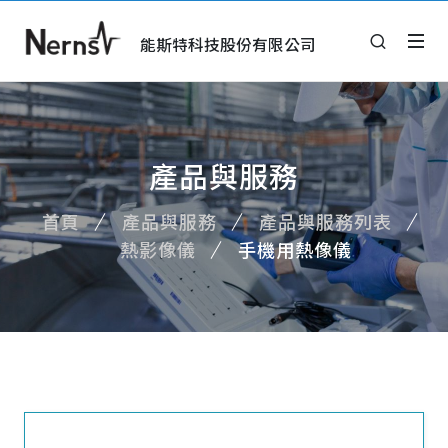
能斯特科技股份有限公司
產品與服務
首頁
產品與服務
產品與服務列表
熱影像儀
手機用熱像儀