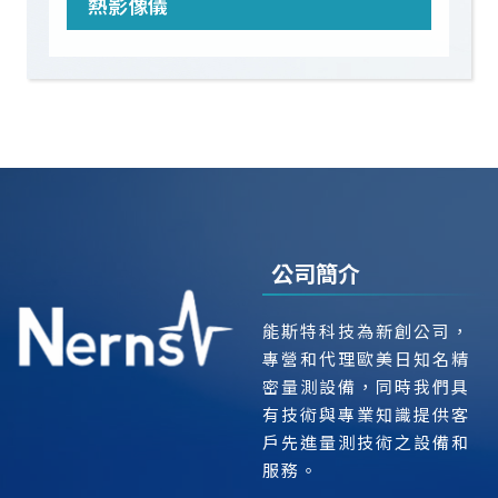
熱影像儀
公司簡介
能斯特科技為新創公司，
專營和代理歐美日知名精
密量測設備，同時我們具
有技術與專業知識提供客
戶先進量測技術之設備和
服務。