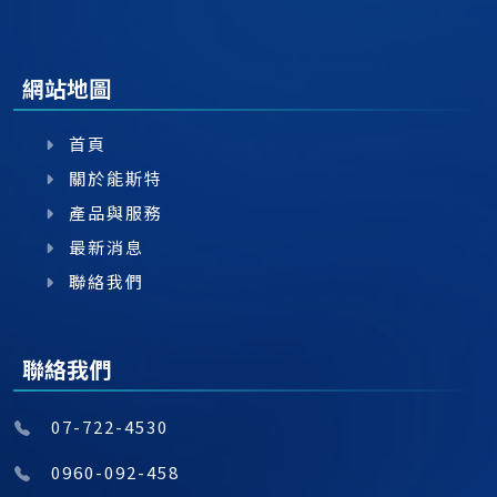
網站地圖
首頁
關於能斯特
產品與服務
最新消息
聯絡我們
聯絡我們
07-722-4530
0960-092-458