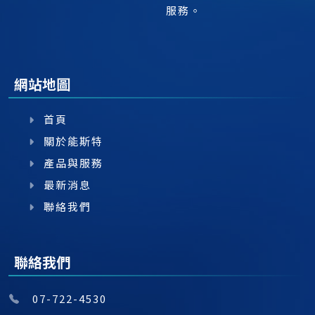
服務。
網站地圖
首頁
關於能斯特
產品與服務
最新消息
聯絡我們
聯絡我們
07-722-4530