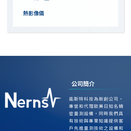
熱影像儀
公司簡介
能斯特科技為新創公司，
專營和代理歐美日知名精
密量測設備，同時我們具
有技術與專業知識提供客
戶先進量測技術之設備和