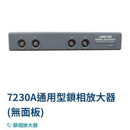
7230A通用型鎖相放大器
(無面板)
鎖相放大器