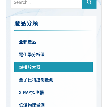
產品分類
全部產品
電化學分析儀
鎖相放大器
量子比特控制量測
X-RAY探測器
低溫物理量測