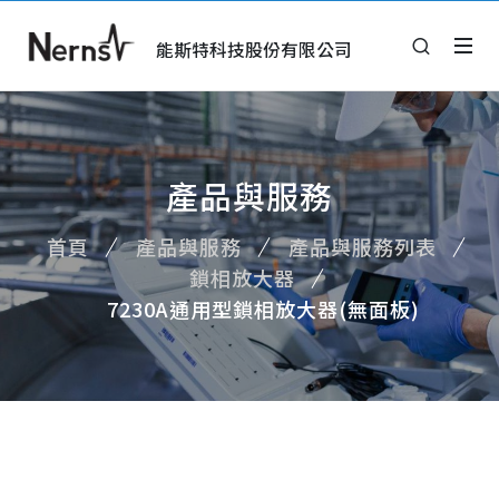
能斯特科技股份有限公司
產品與服務
首頁
產品與服務
產品與服務列表
鎖相放大器
7230A通用型鎖相放大器(無面板)