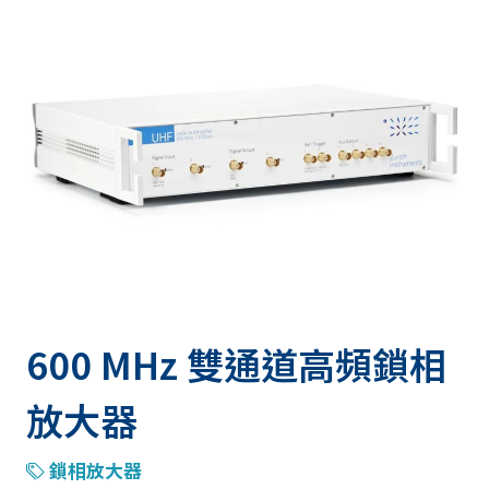
600 MHz 雙通道高頻鎖相
放大器
鎖相放大器