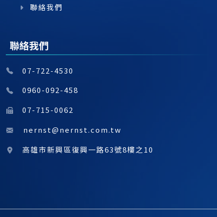
聯絡我們
聯絡我們
07-722-4530
0960-092-458
07-715-0062
nernst@nernst.com.tw
高雄市新興區復興一路63號8樓之10