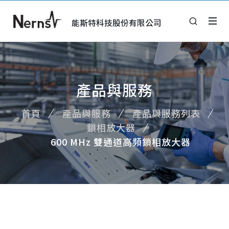
能斯特科技股份有限公司
產品與服務
首頁
產品與服務
產品與服務列表
鎖相放大器
600 MHz 雙通道高頻鎖相放大器