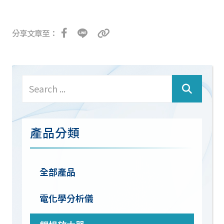
分享文章至：
產品分類
全部產品
電化學分析儀