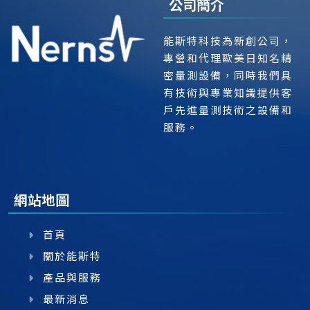
公司簡介
能斯特科技為新創公司，
專營和代理歐美日知名精
密量測設備，同時我們具
有技術與專業知識提供客
戶先進量測技術之設備和
服務。
網站地圖
首頁
關於能斯特
產品與服務
最新消息