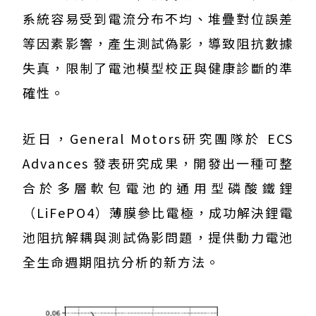
系統容易受到電流分布不均、堆疊對位誤差
等因素影響，產生測試偽影，導致阻抗數據
失真，限制了電池模型校正與健康診斷的準
確性。
近日，General Motors研究團隊於 ECS
Advances 發表研究成果，開發出一種可整
合於多層軟包電池的通用型磷酸鐵鋰
（LiFePO4）薄膜參比電極，成功解決鋰電
池阻抗解耦與測試偽影問題，提供動力電池
全生命週期阻抗分析的新方法。