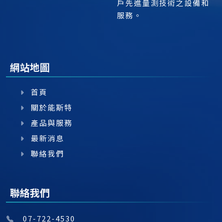
戶先進量測技術之設備和
服務。
網站地圖
首頁
關於能斯特
產品與服務
最新消息
聯絡我們
聯絡我們
07-722-4530