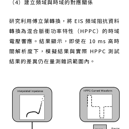
（4）建立頻域與時域的對應關係
研究利用傅立葉轉換，將 EIS 頻域阻抗資料
轉換為混合脈衝功率特性（HPPC）的時域
電壓響應。結果顯示，即使在 10 ms 高時
間解析度下，模擬結果與實際 HPPC 測試
結果的差異仍在量測雜訊範圍內。