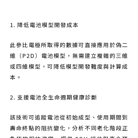
1. 降低電池模型開發成本
此參比電極所取得的數據可直接應用於偽二
維（P2D）電池模型，無需建立複雜的三維
或四維模型，可降低模型開發難度與計算成
本。
2. 支援電池全生命週期健康診斷
該技術可追蹤電池從初始成型、使用期間到
壽命終點的阻抗變化，分析不同老化階段正