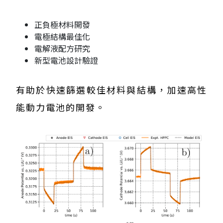
正負極材料開發
電極結構最佳化
電解液配方研究
新型電池設計驗證
有助於快速篩選較佳材料與結構，加速高性
能動力電池的開發。