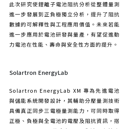
此次研究使鋰離子電池阻抗分析從整體量測
進一步發展到正負極獨立分析，提升了阻抗
數據的可解釋性與工程應用價值。未來若能
進一步應用於電池研發與量產，有望促進動
力電池在性能、壽命與安全性方面的提升。
Solartron EnergyLab
Solartron EnergyLab XM 專為先進電池
與儲能系統開發設計，其輔助分壓量測技術
具備真正同步三電極量測能力，可同時取得
正極、負極與全電池的電壓及阻抗資訊，搭