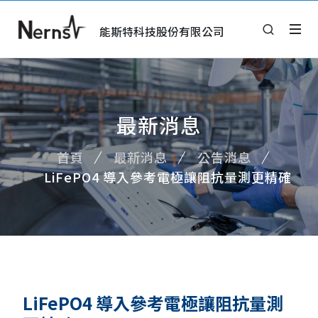
能斯特科技股份有限公司
最新消息
首頁
最新消息
公告消息
LiFePO4 導入參考電極讓阻抗量測更精確
LiFePO4 導入參考電極讓阻抗量測