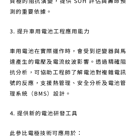
負極的阻抗演變，提供 SOH 評估與壽命預
測的重要依據。
3. 提升車用電池工程應用能力
車用電池在實際運作時，會受到逆變器與馬
達產生的電壓及電流紋波影響。透過精確阻
抗分析，可協助工程師了解電池對複雜電訊
號的反應，支援熱管理、安全分析及電池管
理系統（BMS）設計。
4. 提供新的電池研發工具
此參比電極技術可應用於：