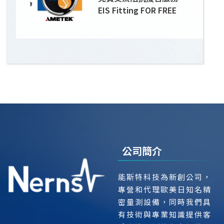
EIS Fitting FOR FREE
公司簡介
能斯特科技為新創公司，
專營和代理歐美日知名精
密量測設備，同時我們具
有技術與專業知識提供客