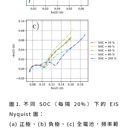
圖1. 不同 SOC（每隔 20%）下的 EIS
Nyquist 圖：
(a) 正極、(b) 負極、(c) 全電池，頻率範