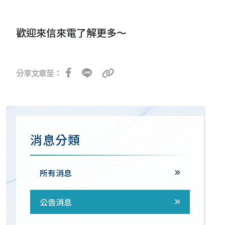
歡迎來信來電了解更多～
分享文章至：
消息分類
所有消息
公告消息