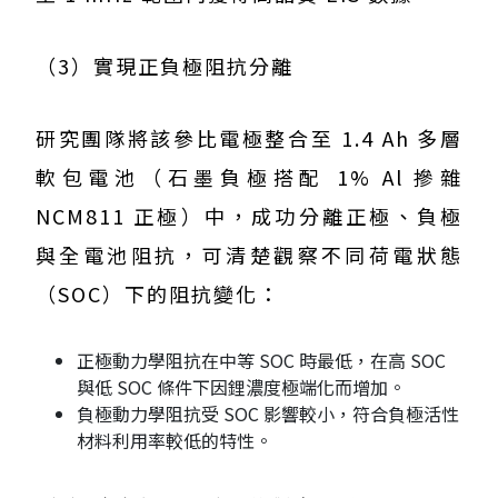
（3）實現正負極阻抗分離
研究團隊將該參比電極整合至 1.4 Ah 多層
軟包電池（石墨負極搭配 1% Al 摻雜
NCM811 正極）中，成功分離正極、負極
與全電池阻抗，可清楚觀察不同荷電狀態
（SOC）下的阻抗變化：
正極動力學阻抗在中等 SOC 時最低，在高 SOC
與低 SOC 條件下因鋰濃度極端化而增加。
負極動力學阻抗受 SOC 影響較小，符合負極活性
材料利用率較低的特性。