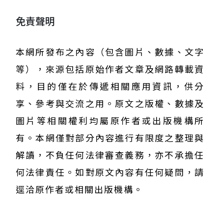
免責聲明
本網所發布之內容（包含圖片、數據、文字
等），來源包括原始作者文章及網路轉載資
料，目的僅在於傳遞相關應用資訊，供分
享、參考與交流之用。原文之版權、數據及
圖片等相關權利均屬原作者或出版機構所
有。本網僅對部分內容進行有限度之整理與
解讀，不負任何法律審查義務，亦不承擔任
何法律責任。如對原文內容有任何疑問，請
逕洽原作者或相關出版機構。