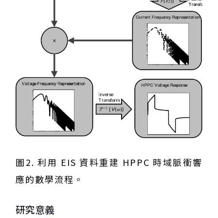
圖2. 利用 EIS 資料重建 HPPC 時域脈衝響
應的數學流程。
研究意義