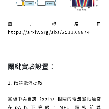
圖片改編自
https://arxiv.org/abs/2511.08874
關鍵實驗設置：
1. 微弱電流提取
實驗中與自旋（spin）相關的電流變化通常
在pA以下等級。MFLI 精密前端