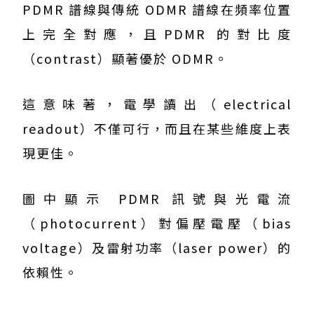
PDMR 譜線與傳統 ODMR 譜線在頻率位置
上完全對應，且PDMR 的對比度
（contrast）顯著優於 ODMR。
這意味著，電學讀出（electrical
readout）不僅可行，而且在某些維度上表
現更佳。
圖中顯示 PDMR 訊號與光電流
（photocurrent）對偏壓電壓（bias
voltage）及雷射功率（laser power）的
依賴性。