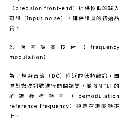
（precision front-end）提供極低的輸入
雜訊（input noise），確保訊號的初始品
質。
2. 頻率調變技術（frequency
modulation）
為了規避直流（DC）附近的低頻雜訊，團
隊對微波訊號進行開關調變，並將MFLI 的
解調參考頻率（demodulation
reference frequency）鎖定在調變頻率
上。