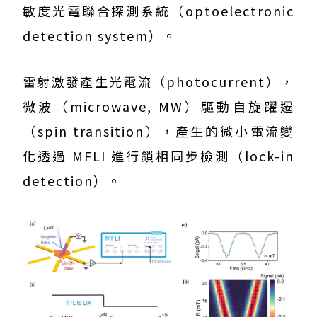
敏度光電聯合探測系統（optoelectronic
detection system）。
雷射激發產生光電流（photocurrent），
微波（microwave, MW）驅動自旋躍遷
（spin transition），產生的微小電流變
化透過 MFLI 進行鎖相同步檢測（lock-in
detection）。