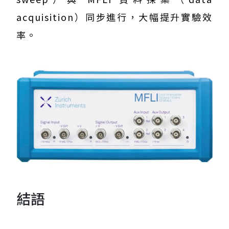
acquisition）同步進行，大幅提升實驗效
率。
結語