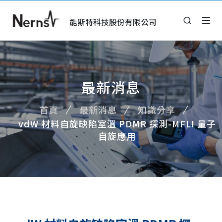
能斯特科技股份有限公司
最新消息
首頁
最新消息
知識分享
vdW 材料自旋缺陷室溫 PDMR 探測-MFLI 量子
自旋應用