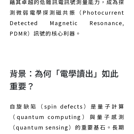
藉其卓越的低雜訊電訊號測量能力，成為探
測微弱電學探測磁共振（Photocurrent
Detected Magnetic Resonance,
PDMR）訊號的核心利器。
背景：為何「電學讀出」如此
重要？
自旋缺陷（spin defects）是量子計算
（quantum computing）與量子感測
（quantum sensing）的重要基石。長期