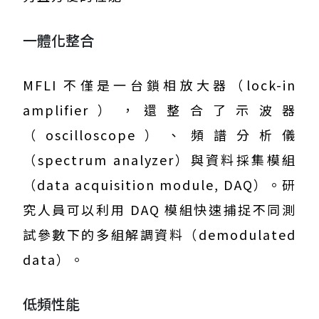
一體化整合
MFLI 不僅是一台鎖相放大器（lock-in
amplifier），還整合了示波器
（oscilloscope）、頻譜分析儀
（spectrum analyzer）與資料採集模組
（data acquisition module, DAQ）。研
究人員可以利用 DAQ 模組快速捕捉不同測
試參數下的多組解調資料（demodulated
data）。
低頻性能