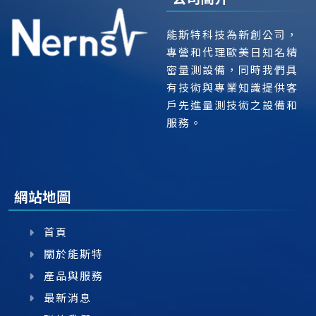
能斯特科技為新創公司，
專營和代理歐美日知名精
密量測設備，同時我們具
有技術與專業知識提供客
戶先進量測技術之設備和
服務。
網站地圖
首頁
關於能斯特
產品與服務
最新消息