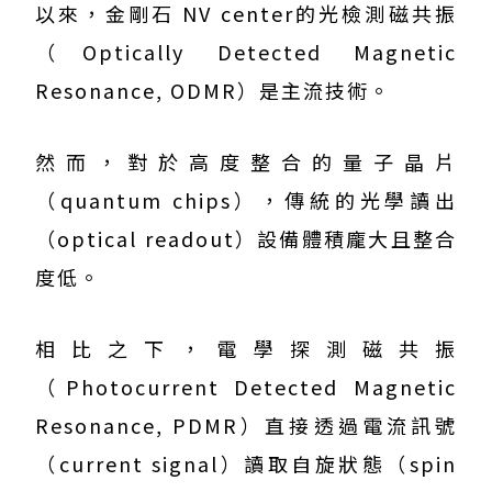
以來，金剛石 NV center的光檢測磁共振
（Optically Detected Magnetic
Resonance, ODMR）是主流技術。
然而，對於高度整合的量子晶片
（quantum chips），傳統的光學讀出
（optical readout）設備體積龐大且整合
度低。
相比之下，電學探測磁共振
（Photocurrent Detected Magnetic
Resonance, PDMR）直接透過電流訊號
（current signal）讀取自旋狀態（spin