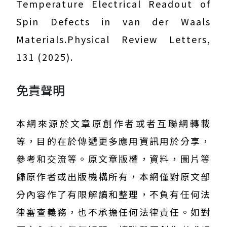
Temperature Electrical Readout of
Spin Defects in van der Waals
Materials.Physical Review Letters,
131 (2025).
免責聲明
本網來源於文章原創作者或者互聯網轉載
等，目的在於傳遞更多應用資訊用於分享，
參考和交流等。原文章版權，資料，圖片等
歸原作者或出版機構所有，本網僅對原文部
分內容作了有限解讀和整理，不負有任何法
律審查義務，也不承擔任何法律責任。如對