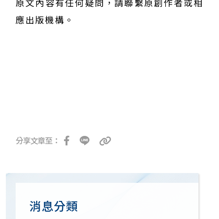
原文內容有任何疑問，請聯繫原創作者或相
應出版機構。
分享文章至：
消息分類