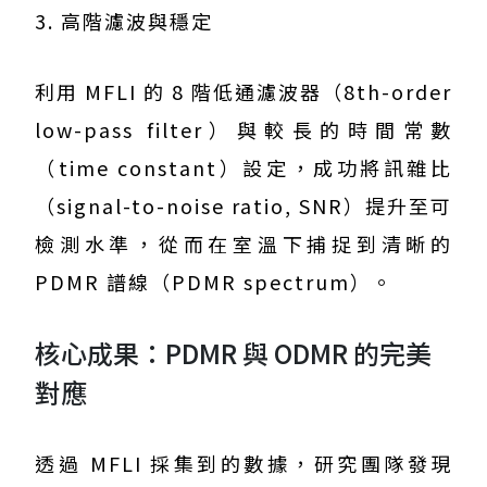
3. 高階濾波與穩定
利用 MFLI 的 8 階低通濾波器（8th-order
low-pass filter）與較長的時間常數
（time constant）設定，成功將訊雜比
（signal-to-noise ratio, SNR）提升至可
檢測水準，從而在室溫下捕捉到清晰的
PDMR 譜線（PDMR spectrum）。
核心成果：PDMR 與 ODMR 的完美
對應
透過 MFLI 採集到的數據，研究團隊發現