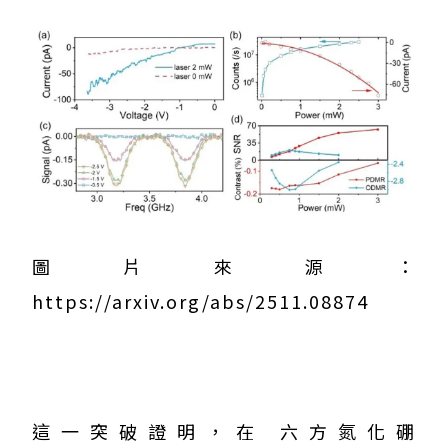
圖片來源：
https://arxiv.org/abs/2511.08874
這一突破證明，在 六方氮化硼