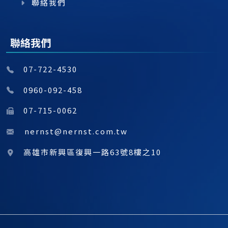
聯絡我們
聯絡我們
07-722-4530
0960-092-458
07-715-0062
nernst@nernst.com.tw
高雄市新興區復興一路63號8樓之10