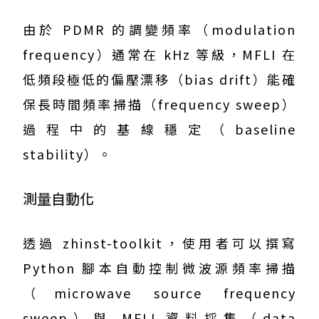
由於 PDMR 的調變頻率（modulation
frequency）通常在 kHz 等級，MFLI 在
低頻段極低的偏壓漂移（bias drift）能確
保長時間頻率掃描（frequency sweep）
過程中的基線穩定（baseline
stability）。
測量自動化
透過 zhinst-toolkit，使用者可以撰寫
Python 腳本自動控制微波源頻率掃描
（microwave source frequency
sweep）與 MFLI 資料採集（data