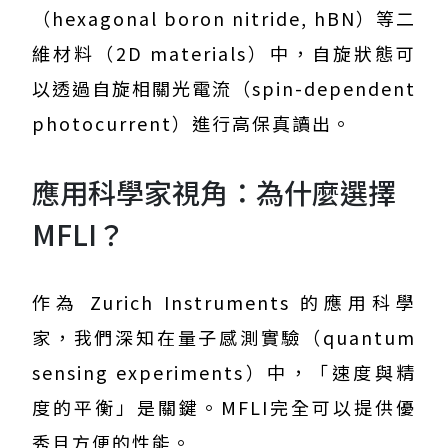
（hexagonal boron nitride, hBN）等二
維材料（2D materials）中，自旋狀態可
以透過自旋相關光電流（spin-dependent
photocurrent）進行高保真讀出。
應用科學家視角：為什麼選擇
MFLI？
作為 Zurich Instruments 的應用科學
家，我們深知在量子感測實驗（quantum
sensing experiments）中，「速度與精
度的平衡」是關鍵。MFLI完全可以提供優
秀且方便的性能。