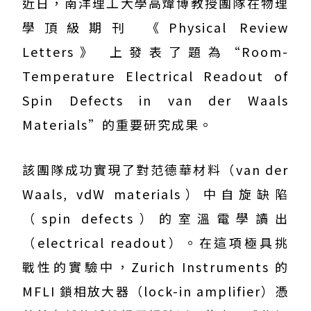
近日，南洋理工大學高煒博教授團隊在物理
學頂級期刊 《Physical Review
Letters》 上發表了題為“Room-
Temperature Electrical Readout of
Spin Defects in van der Waals
Materials”的重要研究成果。
該團隊成功實現了對范德華材料（van der
Waals, vdW materials）中自旋缺陷
（spin defects）的室溫電學讀出
（electrical readout）。在這項極具挑
戰性的實驗中，Zurich Instruments 的
MFLI 鎖相放大器（lock-in amplifier）憑