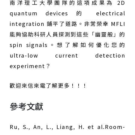
南洋理工大學團隊的這項成果為 2D
quantum devices 的 electrical
integration 鋪平了道路。非常榮幸 MFLI
能夠協助科研人員探測到這些「幽靈般」的
spin signals。想了解如何優化您的
ultra-low current detection
experiment？
歡迎來信來電了解更多！！！
參考文獻
Ru, S., An, L., Liang, H. et al.Room-