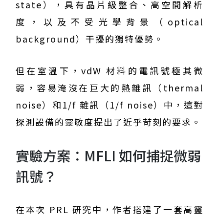
state），具有晶片級整合、高空間解析
度，以及不受光學背景（optical
background）干擾的獨特優勢。
但在室溫下，vdW 材料的電訊號極其微
弱，容易淹沒在巨大的熱雜訊（thermal
noise）和1/f 雜訊（1/f noise）中，這對
探測設備的靈敏度提出了近乎苛刻的要求。
實驗方案：MFLI 如何捕捉微弱
訊號？
在本次 PRL 研究中，作者搭建了一套高靈