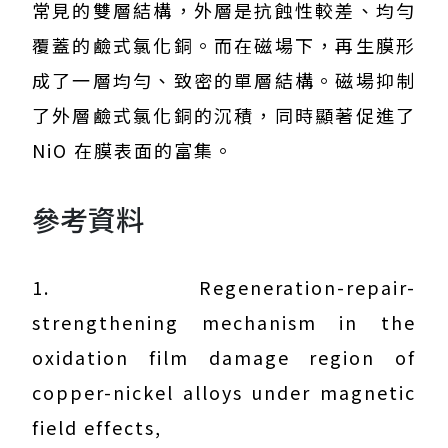
常見的雙層結構，外層是抗蝕性較差、均勻
覆蓋的鹼式氯化銅。而在磁場下，再生膜形
成了一層均勻、致密的單層結構。磁場抑制
了外層鹼式氯化銅的沉積，同時顯著促進了
NiO 在膜表面的富集。
參考資料
1. Regeneration-repair-
strengthening mechanism in the
oxidation film damage region of
copper-nickel alloys under magnetic
field effects,