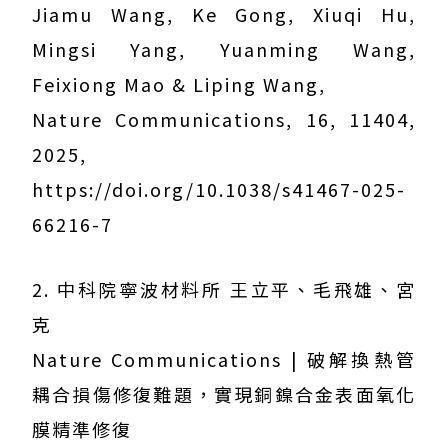
Jiamu Wang, Ke Gong, Xiuqi Hu,
Mingsi Yang, Yuanming Wang,
Feixiong Mao & Liping Wang,
Nature Communications, 16, 11404,
2025,
https://doi.org/10.1038/s41467-025-
66216-7
2. 中科院寧波材料所 王立平、毛飛雄、宮
克
Nature Communications | 破解換熱管
耦合損傷修復難題，實現銅鎳合金表面氧化
膜精準修復