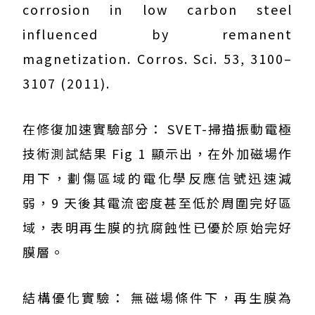
corrosion in low carbon steel
influenced by remanent
magnetization. Corros. Sci. 53, 3100–
3107 (2011).
在修復加速實驗部分： SVET-掃描振動電極
技術測試結果 Fig 1 顯示出，在外加磁場作
用下，劃傷區域的電化學反應信號迅速減
弱，9 天後其電流密度甚至低於周圍完好區
域，表明再生膜的抗腐蝕性已優於原始完好
膜層。
結構優化實驗： 無磁場條件下，再生膜為