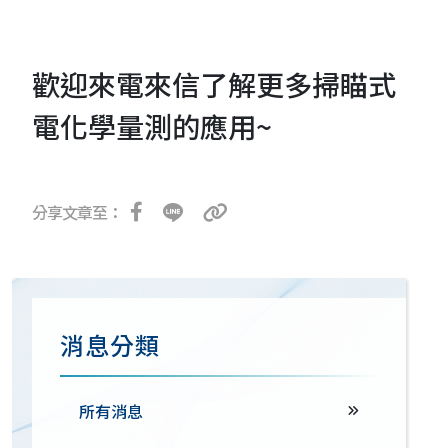
歡迎來電來信了解更多掃瞄式
電化學量測的應用~
分享文章至：
消息分類
所有消息