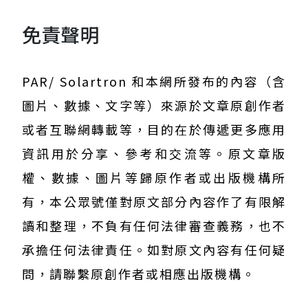
免責聲明
PAR/ Solartron 和本網所發布的內容（含
圖片、數據、文字等）來源於文章原創作者
或者互聯網轉載等，目的在於傳遞更多應用
資訊用於分享、參考和交流等。原文章版
權、數據、圖片等歸原作者或出版機構所
有，本公眾號僅對原文部分內容作了有限解
讀和整理，不負有任何法律審查義務，也不
承擔任何法律責任。如對原文內容有任何疑
問，請聯繫原創作者或相應出版機構。