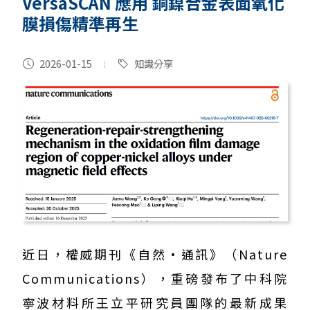
VersaSCAN 應用 銅鎳合金表面氧化
膜損傷精準再生
2026-01-15
知識分享
近日，權威期刊《自然·通訊》（Nature
Communications），重磅發布了中科院
寧波材料所王立平研究員團隊的最新成果