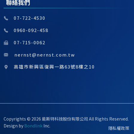
聯絡我們
07-722-4530
0960-092-458
07-715-0062
nernst@nernst.com.tw
高雄市新興區復興一路63號8樓之10
Copyrights © 2026 能斯特科技股份有限公司 All Rights Reserved.
Design by
Bondlink
Inc.
隱私權政策