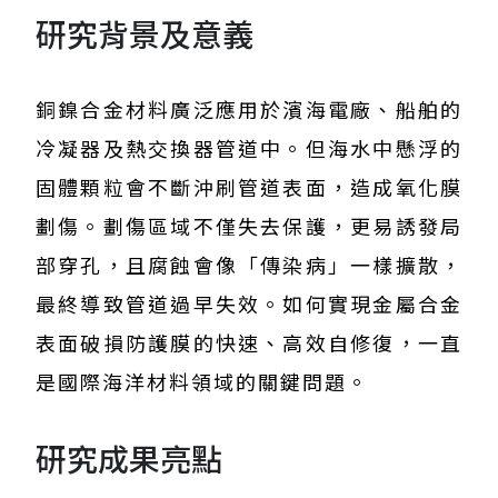
研究背景及意義
銅鎳合金材料廣泛應用於濱海電廠、船舶的
冷凝器及熱交換器管道中。但海水中懸浮的
固體顆粒會不斷沖刷管道表面，造成氧化膜
劃傷。劃傷區域不僅失去保護，更易誘發局
部穿孔，且腐蝕會像「傳染病」一樣擴散，
最終導致管道過早失效。如何實現金屬合金
表面破損防護膜的快速、高效自修復，一直
是國際海洋材料領域的關鍵問題。
研究成果亮點