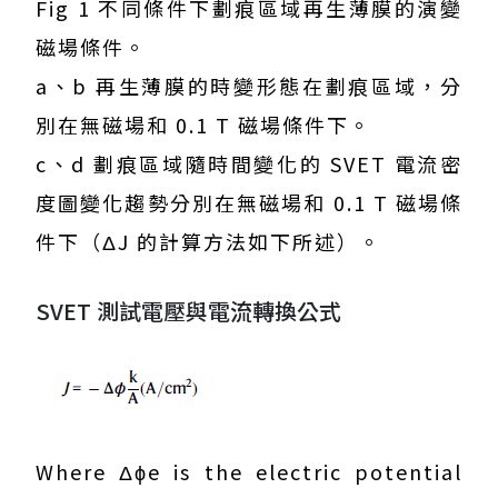
Fig 1 不同條件下劃痕區域再生薄膜的演變
磁場條件。
a、b 再生薄膜的時變形態在劃痕區域，分
別在無磁場和 0.1 T 磁場條件下。
c、d 劃痕區域隨時間變化的 SVET 電流密
度圖變化趨勢分別在無磁場和 0.1 T 磁場條
件下（ΔJ 的計算方法如下所述）。
SVET 測試電壓與電流轉換公式
Where Δϕe is the electric potential