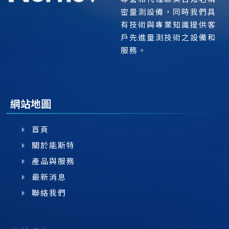
密量測設備，同時我們具
有技術與專業知識提供客
戶先進量測技術之設備和
服務。
網站地圖
首頁
關於能斯特
產品與服務
最新消息
聯絡我們