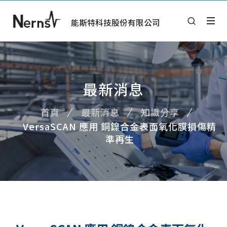
能斯特科技股份有限公司
最新消息
首頁
最新消息
知識分享
VersaSCAN 應用 銅鎳合金表面氧化膜損傷精
準再生