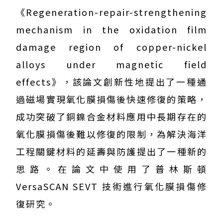
《Regeneration-repair-strengthening
mechanism in the oxidation film
damage region of copper-nickel
alloys under magnetic field
effects》，該論文創新性地提出了一種通
過磁場實現氧化膜損傷後快速修復的策略，
成功突破了銅鎳合金材料應用中長期存在的
氧化膜損傷後難以修復的限制，為解決海洋
工程關鍵材料的延壽與防護提出了一種新的
思路。在論文中使用了普林斯頓
VersaSCAN SEVT 技術進行氧化膜損傷修
復研究。