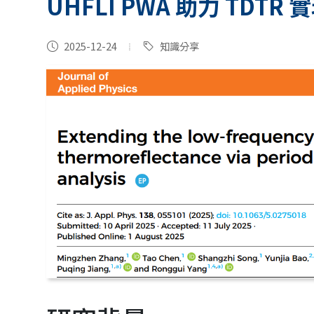
UHFLI PWA 助力 TDTR 
2025-12-24
知識分享