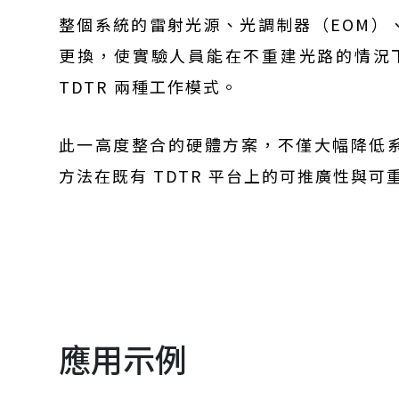
整個系統的雷射光源、光調制器（EOM）
更換，使實驗人員能在不重建光路的情況下，一
TDTR 兩種工作模式。
此一高度整合的硬體方案，不僅大幅降低
方法在既有 TDTR 平台上的可推廣性與可
應用示例