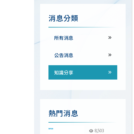
消息分類
所有消息
公告消息
知識分享
熱門消息
8,503