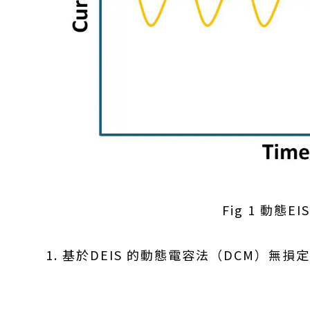
Fig 1 動態E
1. 基於DEIS 的動態電容法（DCM）無