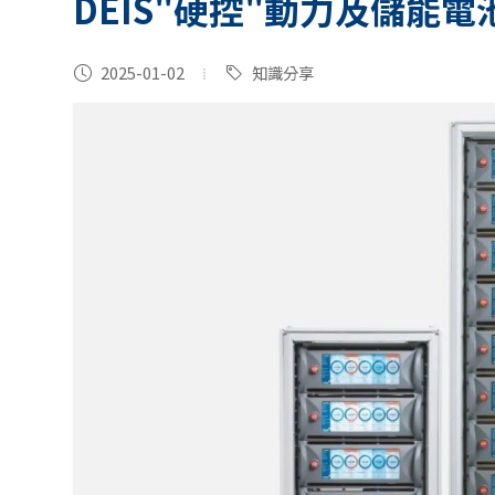
DEIS"硬控"動力及儲能
2025-01-02
知識分享