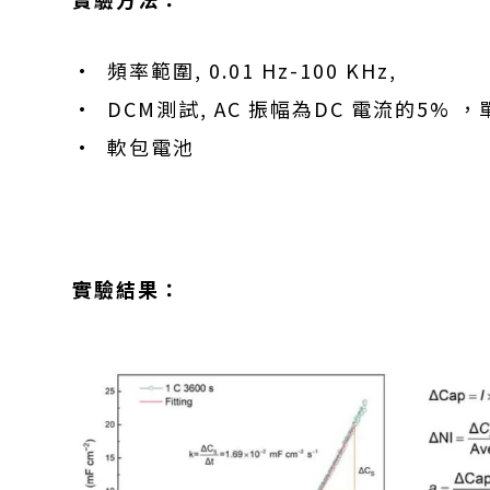
• 頻率範圍, 0.01 Hz-100 KHz,
• DCM測試, AC 振幅為DC 電流的5% ，
• 軟包電池
實驗結果：