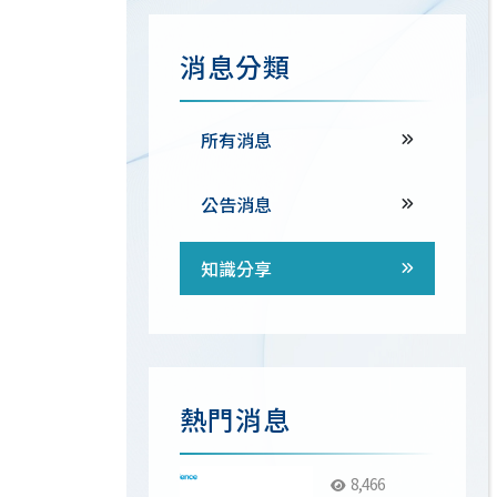
消息分類
所有消息
公告消息
知識分享
熱門消息
8,466