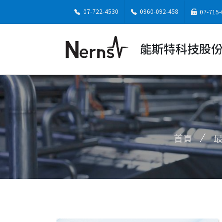
07-722-4530
0960-092-458
07-715-
能斯特科技股
首頁