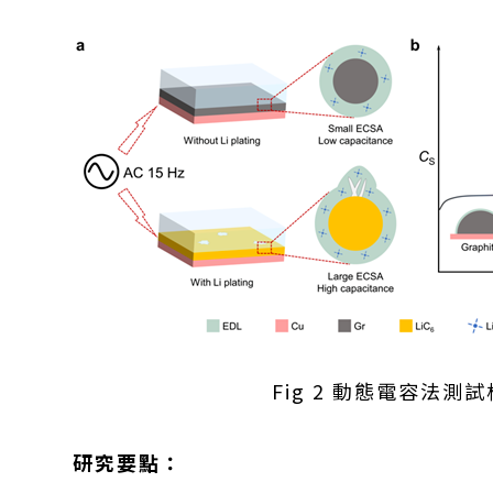
Fig 2 動態電容法測
研究要點：